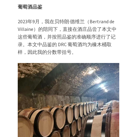
葡萄酒品鉴
2023年9月，我在贝特朗·德维兰（Bertrand de
Villaine）的陪同下，直接在酒庄品尝了本文中
这些葡萄酒，并按照品鉴的准确顺序进行了记
录。本文中品鉴的 DRC 葡萄酒均为橡木桶取
样，因此我的分数带括号。