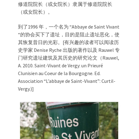
修道院院长（或女院长）隶属于修道院院长
（或女院长）。
到了1996 年，一个名为 “Abbaye de Saint Vivant
“的协会买下了遗址，目的是阻止遗址恶化，使
其恢复昔日的光彩。[有兴趣的读者可以阅读历
史学家 Denise Ryche 出版的著作以及 Rauwel 专
门研究遗址建筑及其历史的研究论文（Rauwel,
A. 2010. Saint-Vivant de Vergy: un Prieuré
Clunisien au Coeur de la Bourgogne. Ed.
Association “L’abbaye de Saint-Vivant”: Curtil-
Vergy.)]