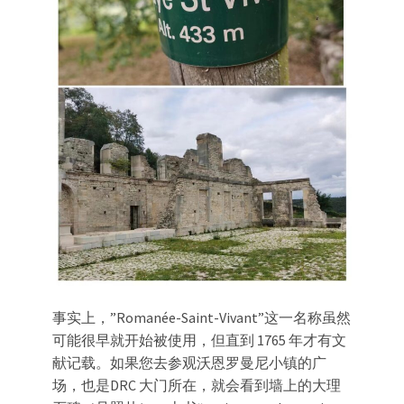
事实上，”Romanée-Saint-Vivant”这一名称虽然
可能很早就开始被使用，但直到 1765 年才有文
献记载。如果您去参观沃恩罗曼尼小镇的广
场，也是DRC 大门所在，就会看到墙上的大理