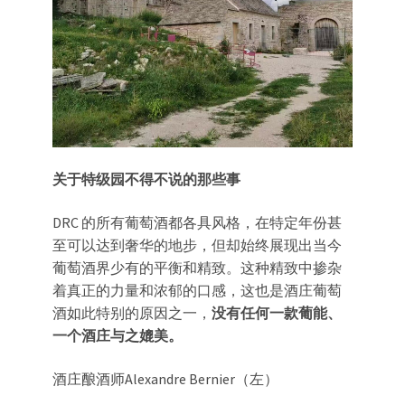
关于特级园不得不说的那些事
DRC 的所有葡萄酒都各具风格，在特定年份甚
至可以达到奢华的地步，但却始终展现出当今
葡萄酒界少有的平衡和精致。这种精致中掺杂
着真正的力量和浓郁的口感，这也是酒庄葡萄
酒如此特别的原因之一，
没有任何一款葡能、
一个酒庄与之媲美。
酒庄酿酒师Alexandre Bernier（左）