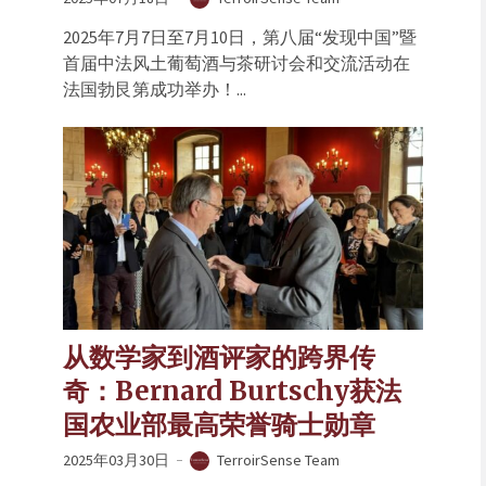
2025年7月7日至7月10日，第八届“发现中国”暨
首届中法风土葡萄酒与茶研讨会和交流活动在
法国勃艮第成功举办！...
从数学家到酒评家的跨界传
奇：Bernard Burtschy获法
国农业部最高荣誉骑士勋章
2025年03月30日
TerroirSense Team