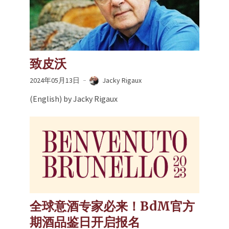
致皮沃
2024年05月13日
Jacky Rigaux
(English) by Jacky Rigaux
全球意酒专家必来！BdM官方
期酒品鉴日开启报名