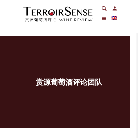
赏源葡萄酒评论团队