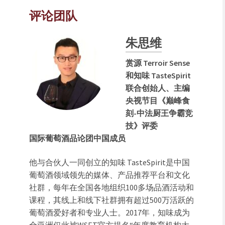
评论团队
朱思维
赏源 Terroir Sense
和知味 TasteSpirit
联合创始人、主编
央视节目《巅峰食
刻-中法厨王争霸竞
技》评委
国际葡萄酒品论团中国成员
他与合伙人一同创立的知味 TasteSpirit是中国
葡萄酒领域领先的媒体、产品推荐平台和文化
社群，每年在全国各地组织100多场品酒活动和
课程，其线上和线下社群拥有超过500万活跃的
葡萄酒爱好者和专业人士。2017年，知味成为