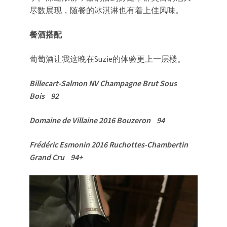
尽数展现，随餐的冰淇淋也有着上佳风味。
餐酒搭配
葡萄酒让我这晚在Suzie的体验更上一层楼。
Billecart-Salmon NV Champagne Brut Sous
Bois 92
Domaine de Villaine 2016 Bouzeron 94
Frédéric Esmonin 2016 Ruchottes-Chambertin
Grand Cru 94+