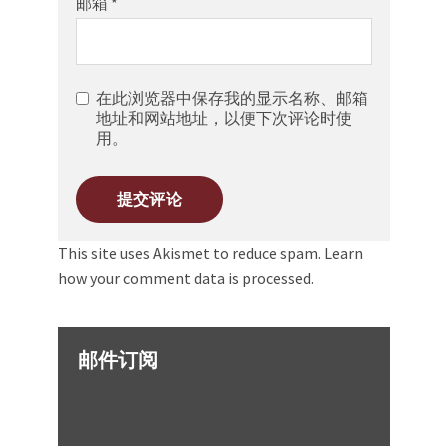
邮箱
*
在此浏览器中保存我的显示名称、邮箱
地址和网站地址，以便下次评论时使
用。
This site uses Akismet to reduce spam.
Learn
how your comment data is processed.
邮件订阅