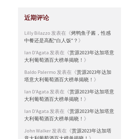
近期评论
Lilly Bilazzo
发表在《
烤鸭鱼子酱，性感
中餐还是高配“白人饭”？
》
Ian D'Agata
发表在《
赏源2023年达加塔意
大利葡萄酒百大榜单揭晓！
》
Baldo Palermo
发表在《
赏源2023年达加
塔意大利葡萄酒百大榜单揭晓！
》
Ian D'Agata
发表在《
赏源2023年达加塔意
大利葡萄酒百大榜单揭晓！
》
Ian D'Agata
发表在《
赏源2023年达加塔意
大利葡萄酒百大榜单揭晓！
》
John Walker
发表在《
赏源2023年达加塔
意大利葡萄酒百大榜单揭晓！
》