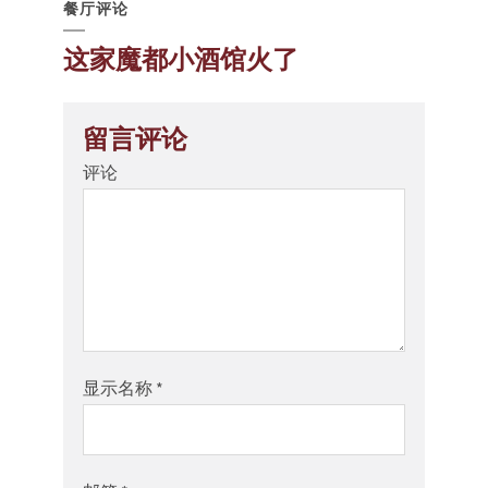
餐厅评论
这家魔都小酒馆火了
留言评论
评论
显示名称
*