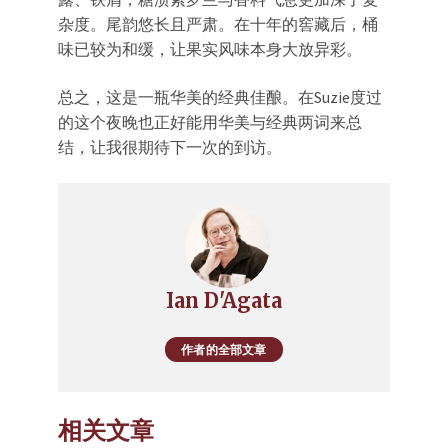
杂度。尾韵悠长且严肃。在十年的窖藏后，桶
味已较为和缓，让果实风味本身大放异彩。
总之，这是一瓶华美的经典佳酿。在Suzie度过
的这个夜晚也正好能用华美与经典两词来总
结，让我很期待下一次的到访。
Ian D'Agata
作者的全部文章
相关文章