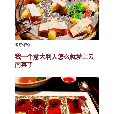
餐厅评论
我一个意大利人怎么就爱上云
南菜了