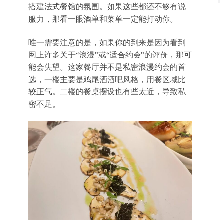
搭建法式餐馆的氛围。如果这些都还不够有说
服力，那看一眼酒单和菜单一定能打动你。
唯一需要注意的是，如果你的到来是因为看到
网上许多关于“浪漫”或“适合约会”的评价，那可
能会失望。这家餐厅并不是私密浪漫约会的首
选，一楼主要是鸡尾酒酒吧风格，用餐区域比
较正气。二楼的餐桌摆设也有些太近，导致私
密不足。