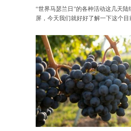
“世界马瑟兰日”的各种活动这几天
屏，今天我们就好好了解一下这个目