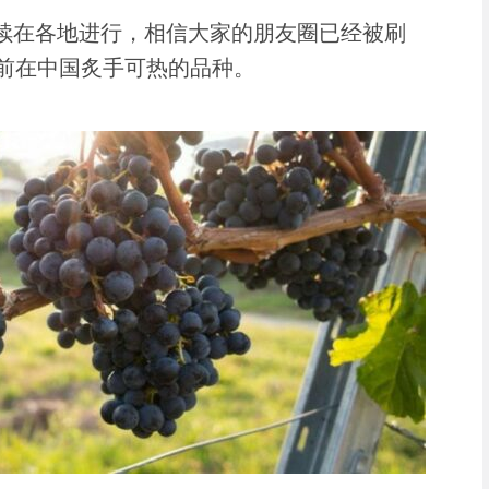
陆续在各地进行，相信大家的朋友圈已经被刷
前在中国炙手可热的品种。