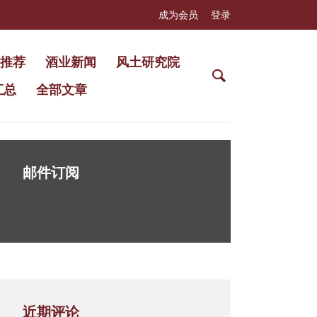
成为会员
登录
推荐
酒业新闻
风土研究院
汇总
全部文章
邮件订阅
近期评论