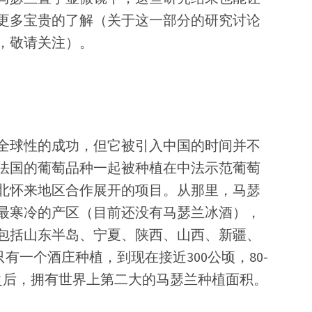
更多宝贵的了解（关于这一部分的研究讨论
，敬请关注）。
全球性的成功，但它被引入中国的时间并不
来自法国的葡萄品种一起被种植在中法示范葡萄
北怀来地区合作展开的项目。从那里，马瑟
最寒冷的产区（目前还没有马瑟兰冰酒），
包括山东半岛、宁夏、陕西、山西、新疆、
只有一个酒庄种植，到现在接近300公顷，80-
国之后，拥有世界上第二大的马瑟兰种植面积。