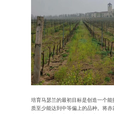
培育马瑟兰的最初目标是创造一个能
质至少能达到中等偏上的品种。将赤