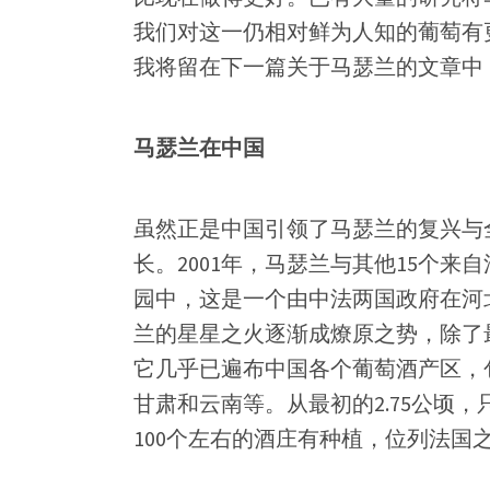
我们对这一仍相对鲜为人知的葡萄有
我将留在下一篇关于马瑟兰的文章中
马瑟兰在中国
虽然正是中国引领了马瑟兰的复兴与
长。2001年，马瑟兰与其他15个
园中，这是一个由中法两国政府在河
兰的星星之火逐渐成燎原之势，除了
它几乎已遍布中国各个葡萄酒产区，
甘肃和云南等。从最初的2.75公顷，
100个左右的酒庄有种植，位列法