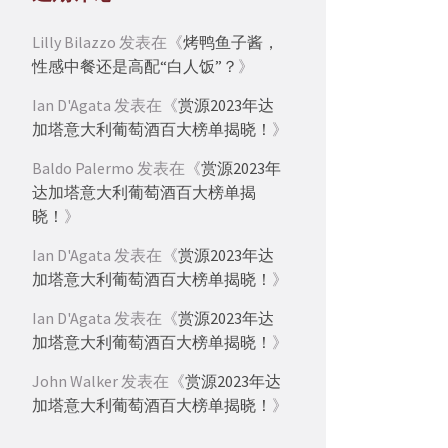
Lilly Bilazzo
发表在《
烤鸭鱼子酱，
性感中餐还是高配“白人饭”？
》
Ian D'Agata
发表在《
赏源2023年达
加塔意大利葡萄酒百大榜单揭晓！
》
Baldo Palermo
发表在《
赏源2023年
达加塔意大利葡萄酒百大榜单揭
晓！
》
Ian D'Agata
发表在《
赏源2023年达
加塔意大利葡萄酒百大榜单揭晓！
》
Ian D'Agata
发表在《
赏源2023年达
加塔意大利葡萄酒百大榜单揭晓！
》
John Walker
发表在《
赏源2023年达
加塔意大利葡萄酒百大榜单揭晓！
》