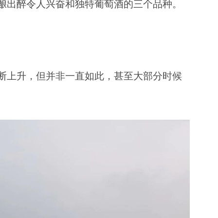
酿出醉令人兴奋和独特葡萄酒的三个品种。
断上升，但并非一直如此，甚至大部分时候