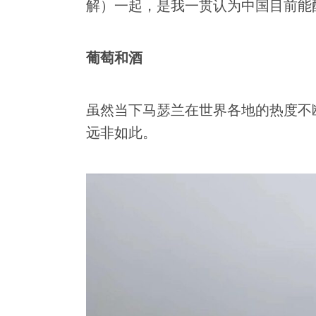
解）一起，是我一贯认为中国目前能
葡萄和酒
虽然当下马瑟兰在世界各地的热度不
远非如此。