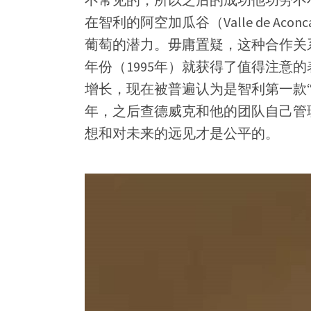
在智利的阿空加瓜谷（Valle de A
葡萄的潜力。毋庸置疑，这种合作关系
年份（1995年）就获得了值得注意
增长，现在被普遍认为是智利第一款“膜
年，之后查德威克和他的团队自己管
想和对未来的远见才是公平的。