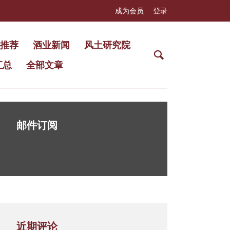
成为会员
登录
推荐
酒业新闻
风土研究院
汇总
全部文章
邮件订阅
近期评论