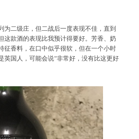
列为二级庄，但二战后一度表现不佳，直到
。但这款酒的表现比我预计得要好。芳香、奶
特征香料，在口中似乎很软，但在一个小时
是英国人，可能会说”非常好，没有比这更好