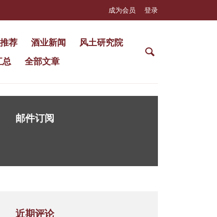
成为会员
登录
推荐
酒业新闻
风土研究院
汇总
全部文章
邮件订阅
近期评论