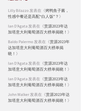
Lilly Bilazzo
发表在《
烤鸭鱼子酱，
性感中餐还是高配“白人饭”？
》
Ian D'Agata
发表在《
赏源2023年达
加塔意大利葡萄酒百大榜单揭晓！
》
Baldo Palermo
发表在《
赏源2023年
达加塔意大利葡萄酒百大榜单揭
晓！
》
Ian D'Agata
发表在《
赏源2023年达
加塔意大利葡萄酒百大榜单揭晓！
》
Ian D'Agata
发表在《
赏源2023年达
加塔意大利葡萄酒百大榜单揭晓！
》
John Walker
发表在《
赏源2023年达
加塔意大利葡萄酒百大榜单揭晓！
》