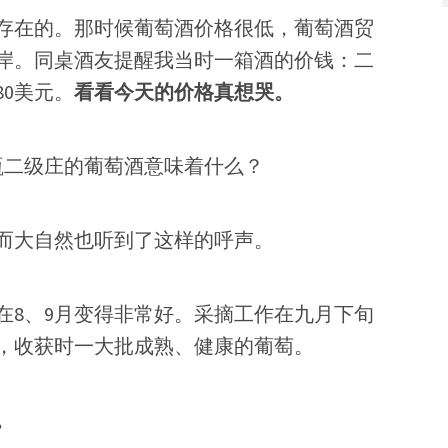
存在的。那时候葡萄酒价格很低，葡萄酒贸
岸。同桌酒友提醒我当时一箱酒的价钱：二
80美元。
看看今天的价格真想哭。
一瓶二级庄的葡萄酒意味着什么？
而大自然也听到了这样的呼声。
气在8、9月变得非常好。采摘工作在九月下旬
，收获时一大批成熟、健康的葡萄。
。