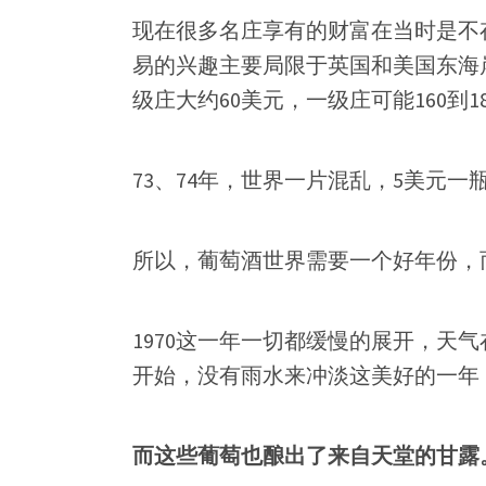
现在很多名庄享有的财富在当时是不
易的兴趣主要局限于英国和美国东海
级庄大约60美元，一级庄可能160到1
73、74年，世界一片混乱，5美元
所以，葡萄酒世界需要一个好年份，
1970这一年一切都缓慢的展开，天
开始，没有雨水来冲淡这美好的一年
而这些葡萄也酿出了来自天堂的甘露