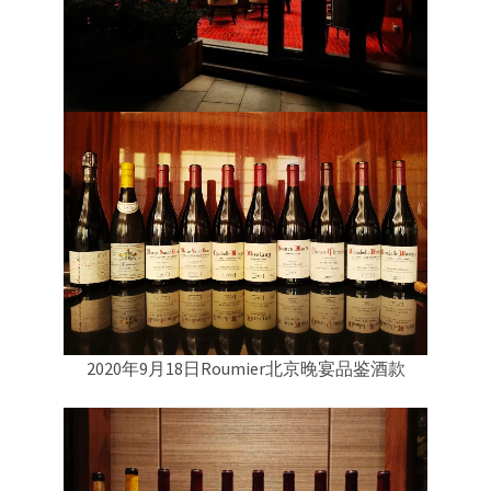
2020年9月18日Roumier北京晚宴品鉴酒款