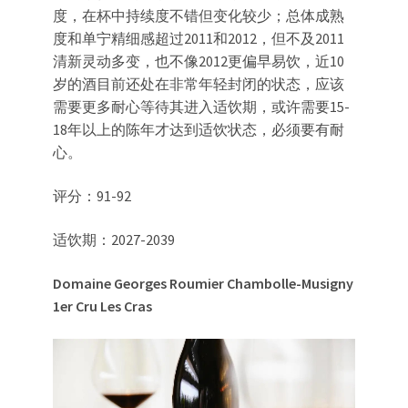
度，在杯中持续度不错但变化较少；总体成熟
度和单宁精细感超过2011和2012，但不及2011
清新灵动多变，也不像2012更偏早易饮，近10
岁的酒目前还处在非常年轻封闭的状态，应该
需要更多耐心等待其进入适饮期，或许需要15-
18年以上的陈年才达到适饮状态，必须要有耐
心。
评分：91-92
适饮期：2027-2039
Domaine Georges Roumier Chambolle-Musigny
1er Cru
Les Cras