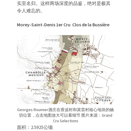
实至名归。这样两场深度的品鉴，绝对是极其
令人难忘的。
Morey-Saint-Denis 1er Cru
Clos de la Bussière
Georges Roumier酒庄在香波村和莫雷村核心地块的确
切位置，点击地图放大可以看细节 图片来源：Grand
Cru Selections
面积：2.5925公顷