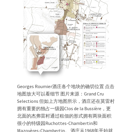
Georges Roumier酒庄各个地块的确切位置 点击
地图放大可以看细节 图片来源：Grand Cru
Selections 但如上方地图所示，酒庄还在莫雷村
拥有重要的独占一级园Clos de la Bussière，更
北面的杰弗雷村通过租佃的形式拥有两块面积
很小的特级园Ruchottes-Chambertin和
Mazoyères-Chambertin。 酒庄从1968年开始就