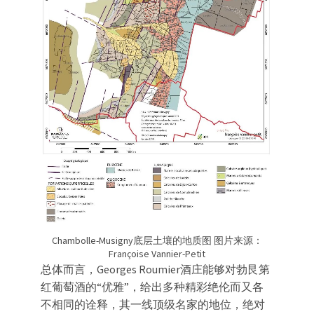
Chambolle-Musigny底层土壤的地质图 图片来源：
Françoise Vannier-Petit
总体而言，Georges Roumier酒庄能够对勃艮第
红葡萄酒的“优雅”，给出多种精彩绝伦而又各
不相同的诠释，其一线顶级名家的地位，绝对