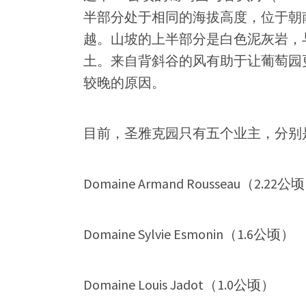
半部分处于相同的海拔高度，位于朝
越。山坡的上半部分是白色泥灰岩，
土。来自背斜谷的风有助于让葡萄园
较晚的原因。
目前，圣雅克园只有五个业主，分别
Domaine Armand Rousseau（2.22公
Domaine Sylvie Esmonin（1.6公顷）
Domaine Louis Jadot（1.0公顷）