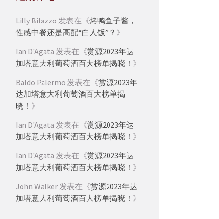
Lilly Bilazzo
发表在《
烤鸭鱼子酱，
性感中餐还是高配“白人饭”？
》
Ian D'Agata
发表在《
赏源2023年达
加塔意大利葡萄酒百大榜单揭晓！
》
Baldo Palermo
发表在《
赏源2023年
达加塔意大利葡萄酒百大榜单揭
晓！
》
Ian D'Agata
发表在《
赏源2023年达
加塔意大利葡萄酒百大榜单揭晓！
》
Ian D'Agata
发表在《
赏源2023年达
加塔意大利葡萄酒百大榜单揭晓！
》
John Walker
发表在《
赏源2023年达
加塔意大利葡萄酒百大榜单揭晓！
》