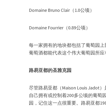
Domaine Bruno Clair（1.0公顷）
Domaine Fourrier（0.89公顷）
每一家拥有的地块都包括了葡萄园上
葡萄酒都能代表这个伟大葡萄园所应
路易亚都的圣雅克园
尽管路易亚都（Maison Louis 
自己拥有或控制着200多公顷的葡萄
园，记住这一点很重要。路易亚都1985