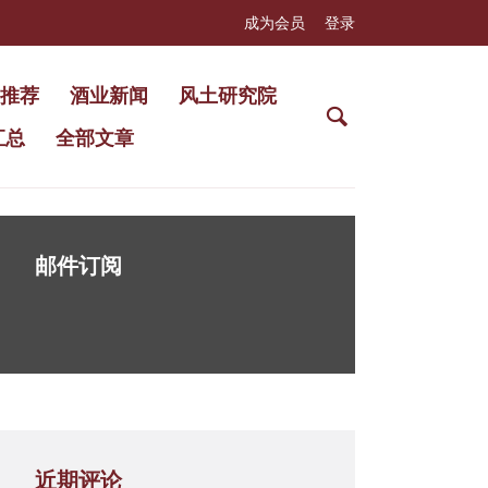
成为会员
登录
推荐
酒业新闻
风土研究院
汇总
全部文章
邮件订阅
近期评论