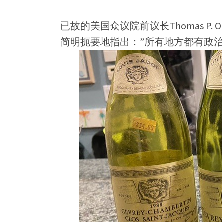
已故的美国众议院前议长Thomas P.
简明扼要地指出：”所有地方都有政治