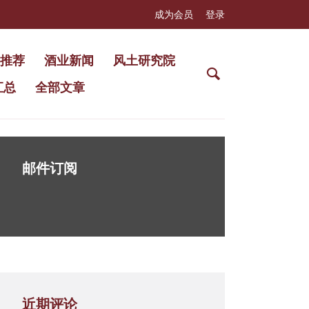
成为会员
登录
推荐
酒业新闻
风土研究院
汇总
全部文章
邮件订阅
近期评论