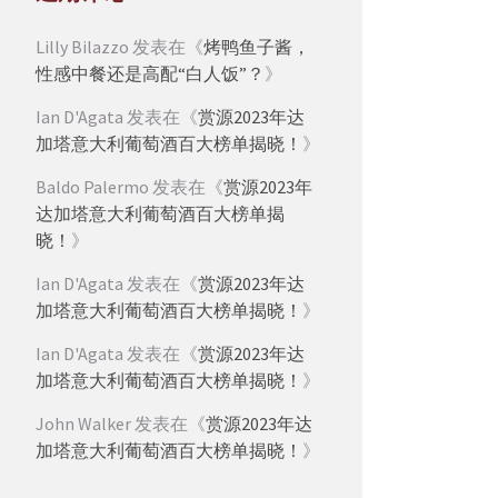
Lilly Bilazzo
发表在《
烤鸭鱼子酱，
性感中餐还是高配“白人饭”？
》
Ian D'Agata
发表在《
赏源2023年达
加塔意大利葡萄酒百大榜单揭晓！
》
Baldo Palermo
发表在《
赏源2023年
达加塔意大利葡萄酒百大榜单揭
晓！
》
Ian D'Agata
发表在《
赏源2023年达
加塔意大利葡萄酒百大榜单揭晓！
》
Ian D'Agata
发表在《
赏源2023年达
加塔意大利葡萄酒百大榜单揭晓！
》
John Walker
发表在《
赏源2023年达
加塔意大利葡萄酒百大榜单揭晓！
》