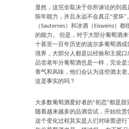
显然，这完全取决于你所谈论的到底
陈年能力，并且永远不会真正“变坏
（Sauternes）和冰酒（Eiswein
的能力。 但是，对于大部分葡萄酒来
十甚至一百年历史的波尔多葡萄酒或
境界，大部分人都是以经验和主观口
品尝老年分葡萄酒也是一样，完全是
香气和风味，他们会认为这些酒太老
这是事实的吗？
大多数葡萄酒爱好者的“初恋”都是甜
随着越来越多的品酒尝试，开始欣赏
这个变化过程其实是人们对味蕾进行