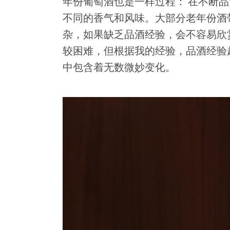
年份葡萄酒也是一样过程： 在不断
不同的香气和风味。大部分老年份酒
杂，如果缺乏品酒经验，会不容易欣
较困难，但根据我的经验，品酒经验
中包含着无数微妙变化。