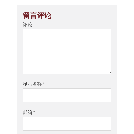
留言评论
评论
显示名称
*
邮箱
*