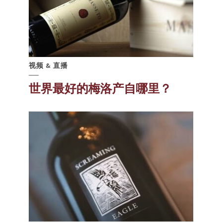
视频 & 直播
世界最好的梅洛产自哪里？