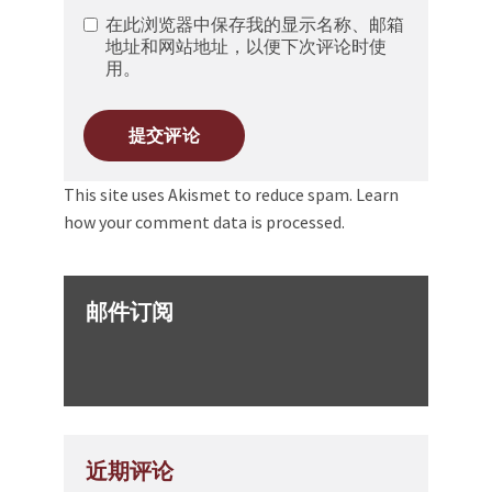
在此浏览器中保存我的显示名称、邮箱
地址和网站地址，以便下次评论时使
用。
This site uses Akismet to reduce spam.
Learn
how your comment data is processed.
邮件订阅
近期评论