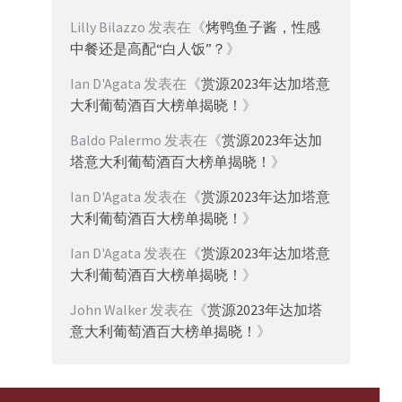
Lilly Bilazzo
发表在《
烤鸭鱼子酱，性感
中餐还是高配“白人饭”？
》
Ian D'Agata
发表在《
赏源2023年达加塔意
大利葡萄酒百大榜单揭晓！
》
Baldo Palermo
发表在《
赏源2023年达加
塔意大利葡萄酒百大榜单揭晓！
》
Ian D'Agata
发表在《
赏源2023年达加塔意
大利葡萄酒百大榜单揭晓！
》
Ian D'Agata
发表在《
赏源2023年达加塔意
大利葡萄酒百大榜单揭晓！
》
John Walker
发表在《
赏源2023年达加塔
意大利葡萄酒百大榜单揭晓！
》