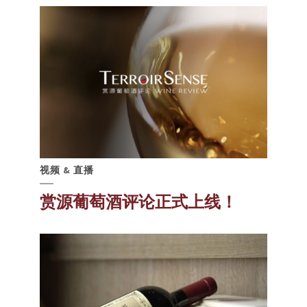
视频 & 直播
赏源葡萄酒评论正式上线！