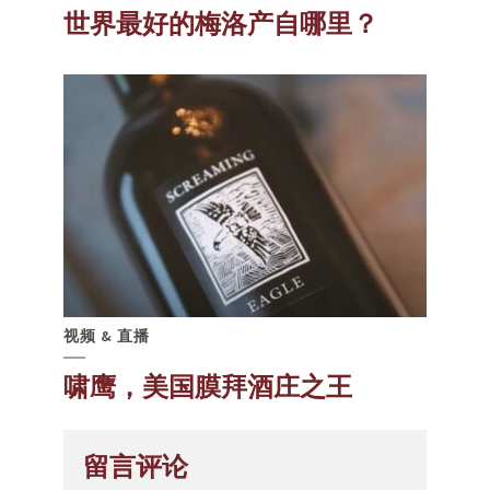
世界最好的梅洛产自哪里？
视频 & 直播
啸鹰，美国膜拜酒庄之王
留言评论