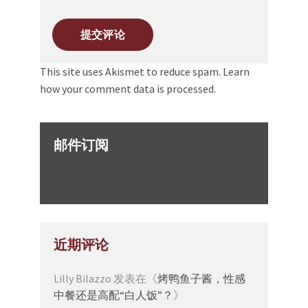
This site uses Akismet to reduce spam.
Learn
how your comment data is processed.
邮件订阅
近期评论
Lilly Bilazzo
发表在《
烤鸭鱼子酱，性感
中餐还是高配“白人饭”？
》