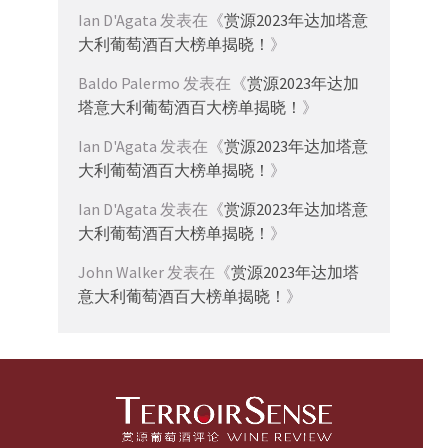
Ian D'Agata
发表在《
赏源2023年达加塔意
大利葡萄酒百大榜单揭晓！
》
Baldo Palermo
发表在《
赏源2023年达加
塔意大利葡萄酒百大榜单揭晓！
》
Ian D'Agata
发表在《
赏源2023年达加塔意
大利葡萄酒百大榜单揭晓！
》
Ian D'Agata
发表在《
赏源2023年达加塔意
大利葡萄酒百大榜单揭晓！
》
John Walker
发表在《
赏源2023年达加塔
意大利葡萄酒百大榜单揭晓！
》