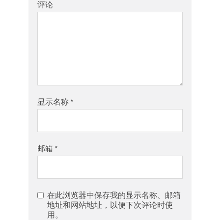
评论
显示名称
*
邮箱
*
在此浏览器中保存我的显示名称、邮箱
地址和网站地址，以便下次评论时使
用。