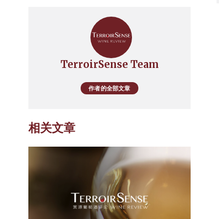
TerroirSense Team
作者的全部文章
相关文章