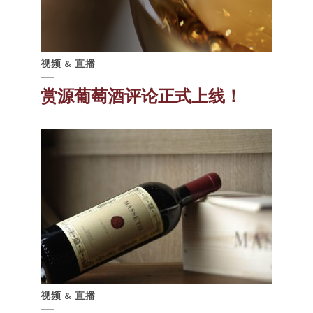
视频 & 直播
赏源葡萄酒评论正式上线！
视频 & 直播