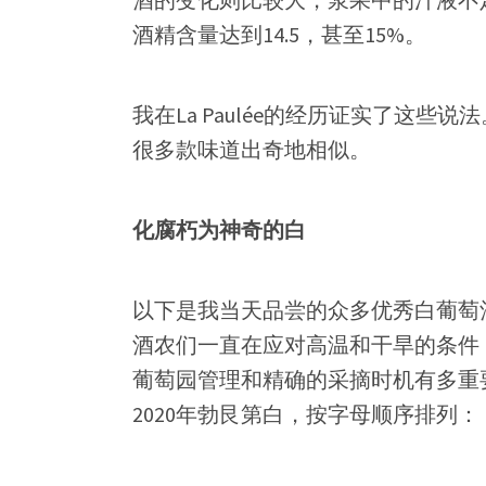
酒精含量达到14.5，甚至15%。
我在La Paulée的经历证实了这
很多款味道出奇地相似。
化腐朽为神奇的白
以下是我当天品尝的众多优秀白葡萄酒
酒农们一直在应对高温和干旱的条件
葡萄园管理和精确的采摘时机有多重
2020年勃艮第白，按字母顺序排列：