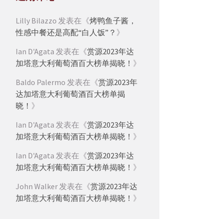
Lilly Bilazzo
发表在《
烤鸭鱼子酱，
性感中餐还是高配“白人饭”？
》
Ian D'Agata
发表在《
赏源2023年达
加塔意大利葡萄酒百大榜单揭晓！
》
Baldo Palermo
发表在《
赏源2023年
达加塔意大利葡萄酒百大榜单揭
晓！
》
Ian D'Agata
发表在《
赏源2023年达
加塔意大利葡萄酒百大榜单揭晓！
》
Ian D'Agata
发表在《
赏源2023年达
加塔意大利葡萄酒百大榜单揭晓！
》
John Walker
发表在《
赏源2023年达
加塔意大利葡萄酒百大榜单揭晓！
》