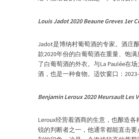
Louis Jadot 2020 Beaune Greves 1er C
Jadot是博纳村葡萄酒的专家。酒
款2020年份的白葡萄酒在重量、饱
了白葡萄酒的外衣。与La Paulé
酒，也是一种食物。适饮窗口：2023-2
Benjamin Leroux 2020 Meursault Les V
Leroux经营着酒商的生意，也酿
锐的判断者之一，他通常都能直击要点。他的M