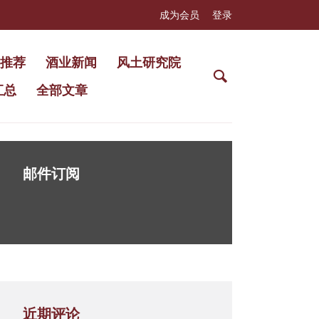
成为会员
登录
推荐
酒业新闻
风土研究院
汇总
全部文章
邮件订阅
近期评论