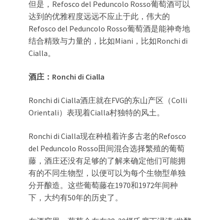
但是，Refosco del Peduncolo Rosso葡萄酒可以
达到的优雅程度远远不应止于此，伟大的
Refosco del Peduncolo Rosso葡萄酒是能神奇地
结合精致与力量的，比如Miani，比如Ronchi di
Cialla。
酒庄：Ronchi di Cialla
Ronchi di Cialla酒庄就在FVG的东山产区（Colli
Orientali）表现着Cialla村独特的风土。
Ronchi di Cialla现在种植着许多古老的Refosco
del Peduncolo Rosso田间混合选择繁殖的葡萄
藤，酒庄还没有足够的了解来确定他们可能拥
有的不同生物型，以便可以为每个生物型单独
分开酿造。这些葡萄藤在1970和1972年间种
下，大约有50年的历史了。