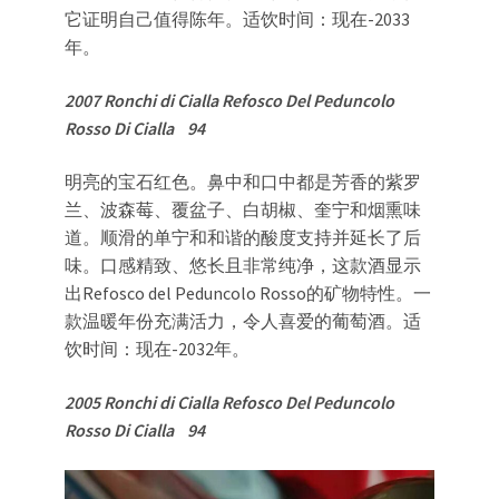
它证明自己值得陈年。适饮时间：现在-2033
年。
2007 Ronchi di Cialla Refosco Del Peduncolo
Rosso Di Cialla 94
明亮的宝石红色。鼻中和口中都是芳香的紫罗
兰、波森莓、覆盆子、白胡椒、奎宁和烟熏味
道。顺滑的单宁和和谐的酸度支持并延长了后
味。口感精致、悠长且非常纯净，这款酒显示
出Refosco del Peduncolo Rosso的矿物特性。一
款温暖年份充满活力，令人喜爱的葡萄酒。适
饮时间：现在-2032年。
2005 Ronchi di Cialla Refosco Del Peduncolo
Rosso Di Cialla 94