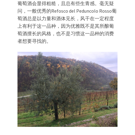
葡萄酒会显得粗糙，且总有些生青感。毫无疑
问，一般优秀的Refosco del Peduncolo Rosso葡
萄酒总是以力量和酒体见长，风干在一定程度
上有利于这一品种，因为优雅既不是其所酿葡
萄酒擅长的风格，也不是习惯这一品种的消费
者想要寻找的。