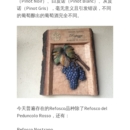
（Pinot Noir）、白皮诺（Pinot Blanc）、灰皮
诺（Pinot Gris），毫无意义且引发错误，不同
的葡萄酿出的葡萄酒完全不同。
今天普遍存在的Refosco品种除了Refosco del
Peduncolo Rosso，还有：
Refosco Nostrano