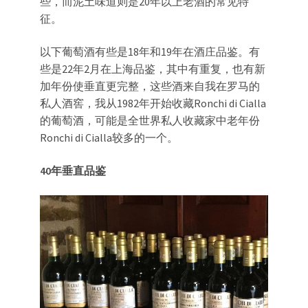
些，而泥土味道则是20年以上老酒的常见特
征。
以下葡萄酒有些是18年和19年在酒庄品鉴。有
些是22年2月在上海品鉴，其中有重复，也有新
加年份使垂直更完整，这些酒来自我在罗马的
私人酒窖，我从1982年开始收藏Ronchi di Cialla
的葡萄酒，可能是全世界私人收藏家中老年份
Ronchi di Cialla较多的一个。
40年垂直品鉴