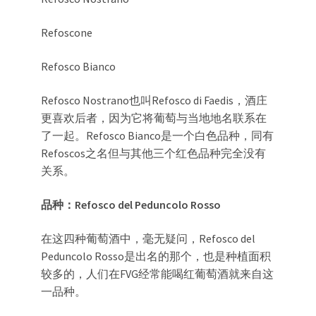
Refoscone
Refosco Bianco
Refosco Nostrano也叫Refosco di Faedis，酒庄
更喜欢后者，因为它将葡萄与当地地名联系在
了一起。Refosco Bianco是一个白色品种，同有
Refoscos之名但与其他三个红色品种完全没有
关系。
品种：Refosco del Peduncolo Rosso
在这四种葡萄酒中，毫无疑问，Refosco del
Peduncolo Rosso是出名的那个，也是种植面积
较多的，人们在FVG经常能喝红葡萄酒就来自这
一品种。