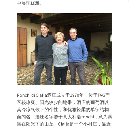
中展现优雅。
Ronchi di Cialla酒庄成立于1970年，位于FVG产
区较凉爽、阳光较少的地带，酒庄的葡萄酒以
其冷凉气候下的个性，和优雅轻柔的单宁结构
而闻名。酒庄名字源于意大利语ronchi，意为暴
露在阳光下的山丘。Cialla是一个小村庄，靠近