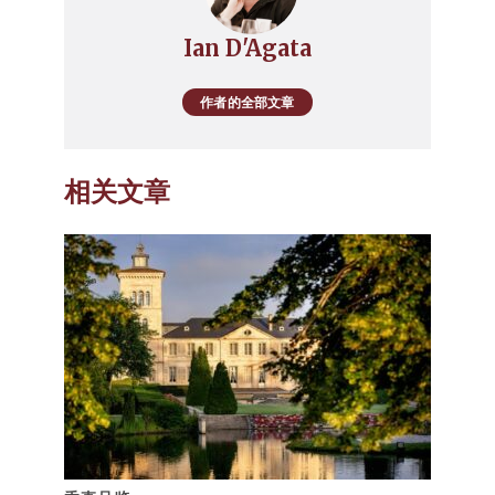
Ian D'Agata
作者的全部文章
相关文章