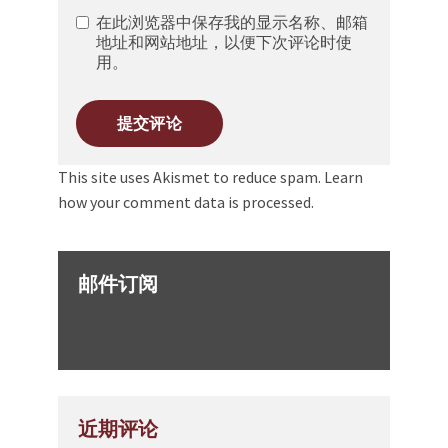
在此浏览器中保存我的显示名称、邮箱
地址和网站地址，以便下次评论时使
用。
This site uses Akismet to reduce spam.
Learn
how your comment data is processed.
邮件订阅
近期评论