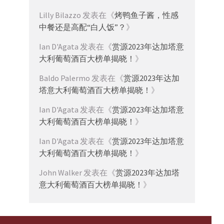
Lilly Bilazzo
发表在《
烤鸭鱼子酱，性感
中餐还是高配“白人饭”？
》
Ian D'Agata
发表在《
赏源2023年达加塔意
大利葡萄酒百大榜单揭晓！
》
Baldo Palermo
发表在《
赏源2023年达加
塔意大利葡萄酒百大榜单揭晓！
》
Ian D'Agata
发表在《
赏源2023年达加塔意
大利葡萄酒百大榜单揭晓！
》
Ian D'Agata
发表在《
赏源2023年达加塔意
大利葡萄酒百大榜单揭晓！
》
John Walker
发表在《
赏源2023年达加塔
意大利葡萄酒百大榜单揭晓！
》