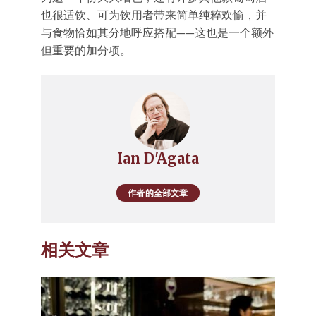
也很适饮、可为饮用者带来简单纯粹欢愉，并
与食物恰如其分地呼应搭配——这也是一个额外
但重要的加分项。
Ian D'Agata
作者的全部文章
相关文章