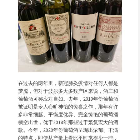
在过去的两年里，新冠肺炎疫情对任何人都是
梦魇，但对于波尔多大多数产区来说，酒庄和
葡萄酒可称应对自如。去年，2019年份葡萄酒
被证明是令人心旷神怡的惊喜之作，那年有许
多非常细腻、平衡度优异、完全惊艳的葡萄酒
横空出世，优于2018年那些过于繁复宏大的酒
款。今年，2020年份葡萄酒呈现出浓郁、丰满
的特点，即使从产量上看比平时来得少一些，