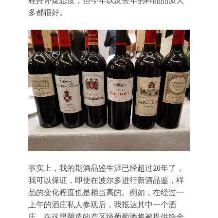
程持怀疑态度，但今年以及去年的样品品质大
多都很好。
事实上，我的期酒品鉴生涯已经超过20年了，
我可以保证，即使在波尔多进行新酒品鉴，样
品的变化程度也是相当高的。例如，在经过一
上午的酒庄私人参观后，我抵达其中一个酒
庄，在这里酿造的产区级葡萄酒将被提供给全