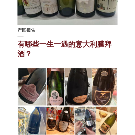
产区报告
有哪些一生一遇的意大利膜拜
酒？