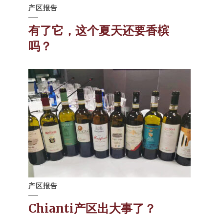
产区报告
有了它，这个夏天还要香槟
吗？
产区报告
Chianti产区出大事了？