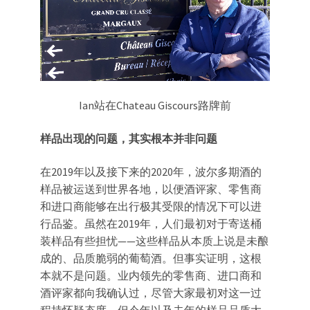
Ian站在Chateau Giscours路牌前
样品出现的问题，其实根本并非问题
在2019年以及接下来的2020年，波尔多期酒的
样品被运送到世界各地，以便酒评家、零售商
和进口商能够在出行极其受限的情况下可以进
行品鉴。虽然在2019年，人们最初对于寄送桶
装样品有些担忧——这些样品从本质上说是未酿
成的、品质脆弱的葡萄酒。但事实证明，这根
本就不是问题。业内领先的零售商、进口商和
酒评家都向我确认过，尽管大家最初对这一过