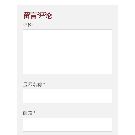
留言评论
评论
显示名称
*
邮箱
*