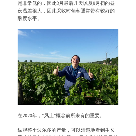
是非常低的，因此8月最后几天以及9月初的昼
夜温差很大，因此采收时葡萄通常带有较好的
酸度水平。
在2020年，“风土”概念前所未有的重要。
纵观整个波尔多的产量，可以清楚地看到生长