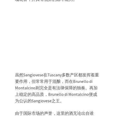
虽然Sangiovese在Tuscany多数产区都发挥着重
要作用，但常常用于混酿，而在Brunello di
Montalcino则完全是有法律保障的独奏。再加
上稳定的高品质，Brunello di Montalcino便成
为公认的Sangiovese之王。
由于国际市场的声誉，这里的酒无论出自谁