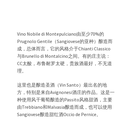
Vino Nobile di Montepulciano由至少70%的
Prugnolo Gentile（Sangiovese的亚种）酿造而
成，总体而言，它的风格介于Chianti Classico
与Brunello di Montalcino之间。有的庄主说：
CC太酸，布鲁耐罗太硬，贵族酒最好，不无道
理。
这里也是酿造圣酒（Vin Santo）最出名的地
方，特别是来自Avignonesi酒庄的作品。这是一
种使用风干葡萄酿造的Passito风格甜酒，主要
由Trebbiano和Malvasia酿造而成，也可以使用
Sangiovese酿造甜红酒Occio de Pernice。