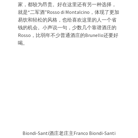
家，都较为昂贵。好在这里还有另一种选择，
就是“二军酒”Rosso di Montalcino，体现了更加
易饮和轻松的风格，也给喜欢这里的人一个省
钱的机会。小声说一句，少数几个靠谱酒庄的
Rosso，比弱年不少普通酒庄的Brunello还要好
喝。
Biondi-Santi酒庄老庄主Franco Biondi-Santi