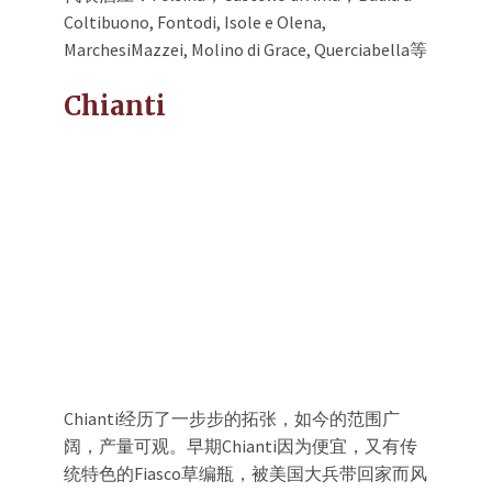
Coltibuono, Fontodi, Isole e Olena,
MarchesiMazzei, Molino di Grace, Querciabella等
Chianti
Chianti经历了一步步的拓张，如今的范围广
阔，产量可观。早期Chianti因为便宜，又有传
统特色的Fiasco草编瓶，被美国大兵带回家而风