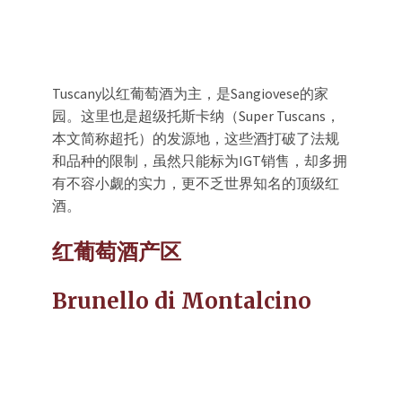
Tuscany以红葡萄酒为主，是Sangiovese的家
园。这里也是超级托斯卡纳（Super Tuscans，
本文简称超托）的发源地，这些酒打破了法规
和品种的限制，虽然只能标为IGT销售，却多拥
有不容小觑的实力，更不乏世界知名的顶级红
酒。
红葡萄酒产区
Brunello di Montalcino