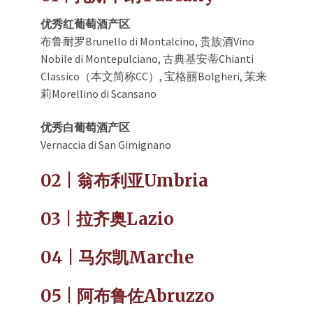
优秀红葡萄酒产区
布鲁耐罗Brunello di Montalcino, 贵族酒Vino
Nobile di Montepulciano, 古典基安蒂Chianti
Classico（本文简称CC）, 宝格丽Bolgheri, 茉来
莉Morellino di Scansano
优秀白葡萄酒产区
Vernaccia di San Gimignano
02 | 翁布利亚Umbria
03 | 拉齐奥Lazio
04 | 马尔凯Marche
05 | 阿布鲁佐Abruzzo