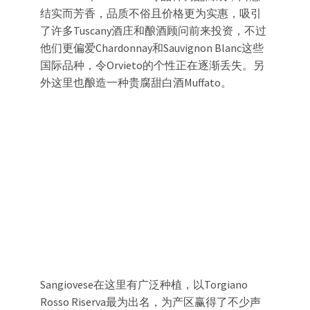
结实而芳香，品质不俗且价格更为实惠，吸引
了许多Tuscany酒庄和酿酒顾问前来投资，不过
他们更偏爱Chardonnay和Sauvignon Blanc这些
国际品种，令Orvieto的个性正在逐渐丢失。另
外这里也酿造一种贵腐甜白酒Muffato。
Sangiovese在这里有广泛种植，以Torgiano
Rosso Riserva最为出名，为产区赢得了不少声