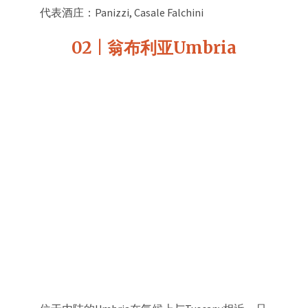
代表酒庄：Panizzi, Casale Falchini
02 | 翁布利亚Umbria