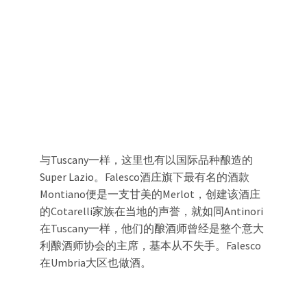
与Tuscany一样，这里也有以国际品种酿造的
Super Lazio。Falesco酒庄旗下最有名的酒款
Montiano便是一支甘美的Merlot，创建该酒庄
的Cotarelli家族在当地的声誉，就如同Antinori
在Tuscany一样，他们的酿酒师曾经是整个意大
利酿酒师协会的主席，基本从不失手。Falesco
在Umbria大区也做酒。