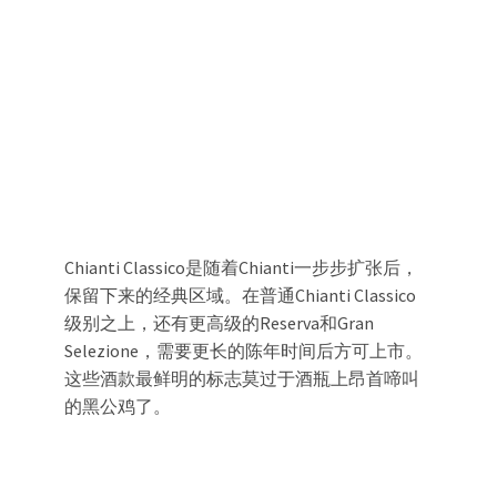
Chianti Classico是随着Chianti一步步扩张后，
保留下来的经典区域。在普通Chianti Classico
级别之上，还有更高级的Reserva和Gran
Selezione，需要更长的陈年时间后方可上市。
这些酒款最鲜明的标志莫过于酒瓶上昂首啼叫
的黑公鸡了。