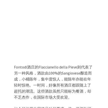
Fontodi酒庄的Flaccianello della Pieve则代表了
另一种风格，酒款由100%的Sangiovese酿造而
成，小桶陈年，集中度惊人，能陈年亦能在年
轻时惊艳。一时间，好像所有酒庄都跟随上了
超托的潮流。这些酒款虽然只能标为餐酒，却
不乏杰作，在国际市场大受欢迎。