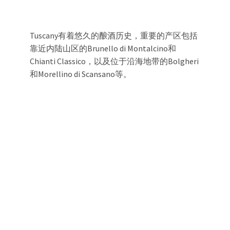
Tuscany有着悠久的酿酒历史，重要的产区包括
靠近内陆山区的Brunello di Montalcino和
Chianti Classico，以及位于沿海地带的Bolgheri
和Morellino di Scansano等。