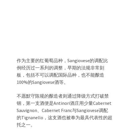
作为主要的红葡萄品种，Sangiovese的调配比
例经历过一系列的调整，早期的法规非常刻
板，包括不可以调配国际品种，也不能酿造
100%的Sangiovese酒等。
不愿默守陈规的酿造者则通过降级方式打破禁
锢，第一支酒便是Antinori酒庄用少量Cabernet
Sauvignon、Cabernet Franc与Sangiovese调配
的Tignanello，这支酒也被奉为最具代表性的超
托之一。