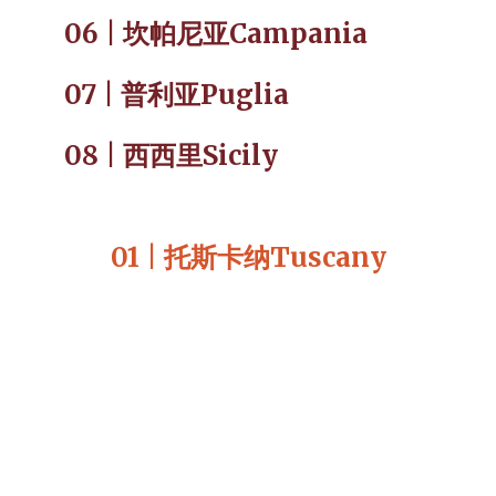
06 | 坎帕尼亚Campania
07 | 普利亚Puglia
08 | 西西里Sicily
01 | 托斯卡纳Tuscany