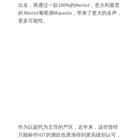
出名，再通过一款100%的Merlot，意大利最贵
的 Merlot葡萄酒Masseto，带来了更大的名声，
更多可能性。
作为以超托为主导的产区，近年来，这些曾经
只能标作IGT的酒款也逐渐得到更高级别认可，