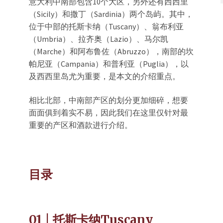
意大利中南部包含10个大区，另外还有西西里
（Sicily）和撒丁（Sardinia）两个岛屿。其中，
位于中部的托斯卡纳（Tuscany）、翁布利亚
（Umbria）、拉齐奥（Lazio）、马尔凯
（Marche）和阿布鲁佐（Abruzzo），南部的坎
帕尼亚（Campania）和普利亚（Puglia），以
及西西里岛尤为重要，是本文的介绍重点。
相比北部，中南部产区的划分更加细碎，想要
面面俱到着实不易，因此我们在这里仅针对最
重要的产区和酒款进行介绍。
目录
01 | 托斯卡纳Tuscany