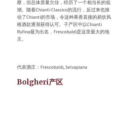
靡，但总体质量欠佳，经历了一个相当长的低
潮。随着Chianti Classico的流行，反过来也推
动了Chianti的市场，令这种果香直接的易饮风
格酒款逐渐获得认可。子产区中以Chianti
Rufina最为出名，Frescobaldi是这里最大的地
主。
代表酒庄：Frescobaldi, Selvapiana
Bolgheri产区