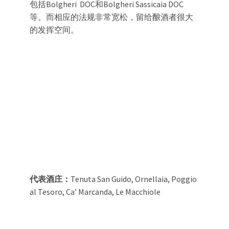
包括Bolgheri DOC和Bolgheri Sassicaia DOC
等。而相应的法规非常宽松，留给酿酒者很大
的发挥空间。
代表酒庄：
Tenuta San Guido, Ornellaia, Poggio
al Tesoro, Ca’ Marcanda, Le Macchiole