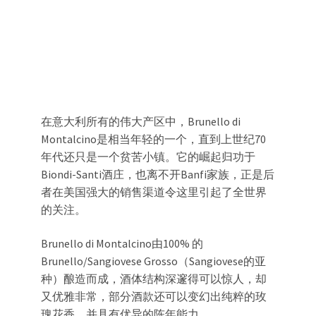
在意大利所有的伟大产区中，Brunello di
Montalcino是相当年轻的一个，直到上世纪70
年代还只是一个贫苦小镇。它的崛起归功于
Biondi-Santi酒庄，也离不开Banfi家族，正是后
者在美国强大的销售渠道令这里引起了全世界
的关注。
Brunello di Montalcino由100% 的
Brunello/Sangiovese Grosso（Sangiovese的亚
种）酿造而成，酒体结构深邃得可以惊人，却
又优雅非常，部分酒款还可以变幻出纯粹的玫
瑰花香，并具有优异的陈年能力。