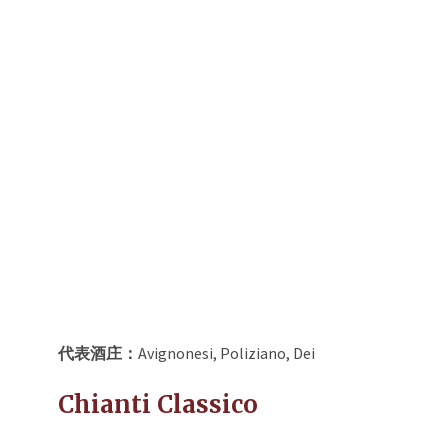
代表酒庄：
Avignonesi, Poliziano, Dei
Chianti Classico