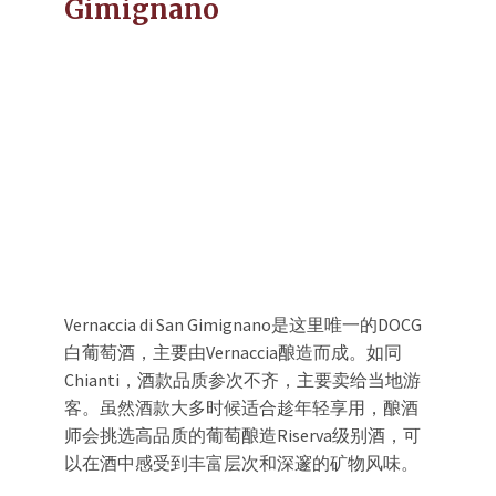
Gimignano
Vernaccia di San Gimignano是这里唯一的DOCG
白葡萄酒，主要由Vernaccia酿造而成。如同
Chianti，酒款品质参次不齐，主要卖给当地游
客。虽然酒款大多时候适合趁年轻享用，酿酒
师会挑选高品质的葡萄酿造Riserva级别酒，可
以在酒中感受到丰富层次和深邃的矿物风味。