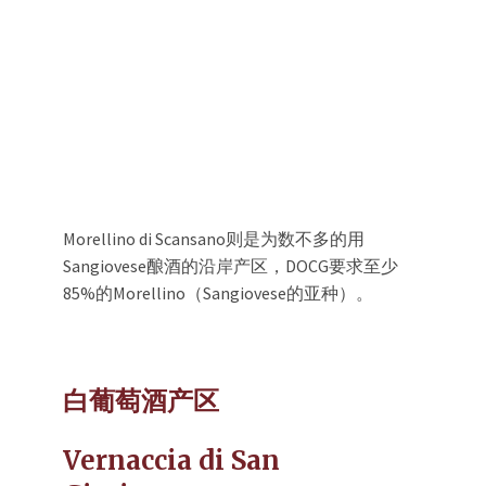
Morellino di Scansano则是为数不多的用
Sangiovese酿酒的沿岸产区，DOCG要求至少
85%的Morellino（Sangiovese的亚种）。
白葡萄酒产区
Vernaccia di San