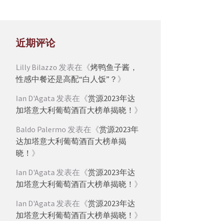
近期评论
Lilly Bilazzo
发表在《
烤鸭鱼子酱，
性感中餐还是高配“白人饭”？
》
Ian D'Agata
发表在《
赏源2023年达
加塔意大利葡萄酒百大榜单揭晓！
》
Baldo Palermo
发表在《
赏源2023年
达加塔意大利葡萄酒百大榜单揭
晓！
》
Ian D'Agata
发表在《
赏源2023年达
加塔意大利葡萄酒百大榜单揭晓！
》
Ian D'Agata
发表在《
赏源2023年达
加塔意大利葡萄酒百大榜单揭晓！
》