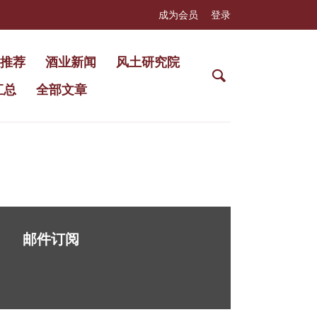
成为会员
登录
推荐
酒业新闻
风土研究院
汇总
全部文章
邮件订阅