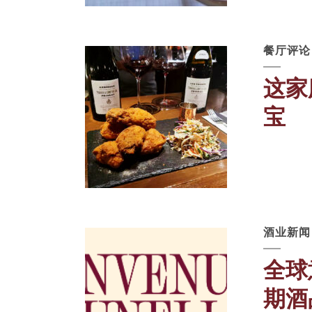
餐厅评论
这家
宝
酒业新闻
全球
期酒