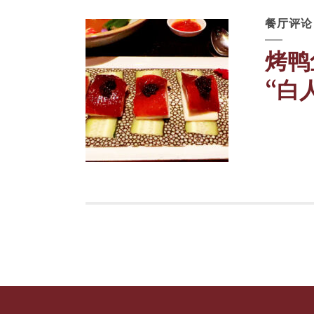
餐厅评论
烤鸭
“白