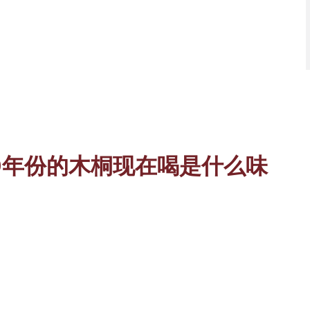
70年份的木桐现在喝是什么味