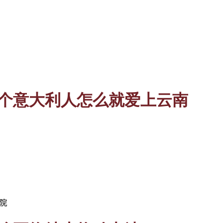
个意大利人怎么就爱上云南
院