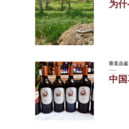
为什
垂直品鉴
中国